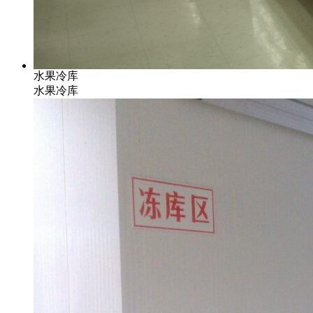
水果冷库
水果冷库