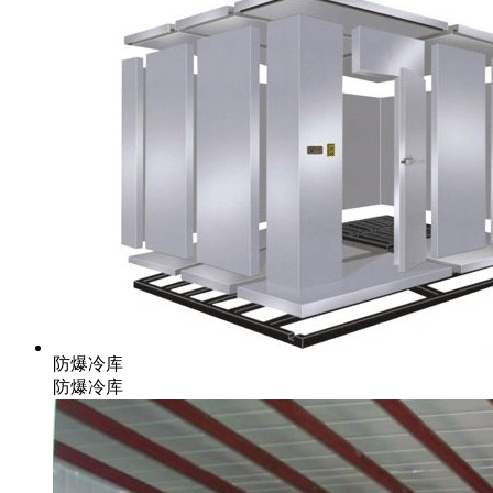
防爆冷库
防爆冷库