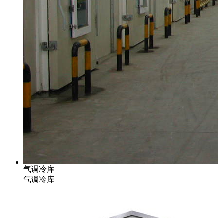
气调冷库
气调冷库