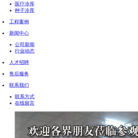
医疗冷库
种子冷库
工程案例
新闻中心
公司新闻
行业动态
人才招聘
售后服务
联系我们
联系方式
在线留言