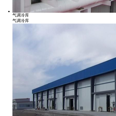
气调冷库
气调冷库