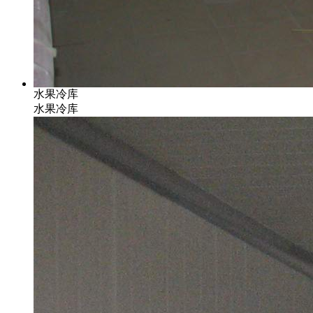
水果冷库
水果冷库