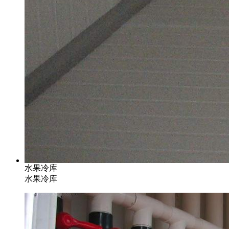
水果冷库
水果冷库