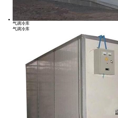
气调冷库
气调冷库