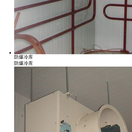
防爆冷库
防爆冷库