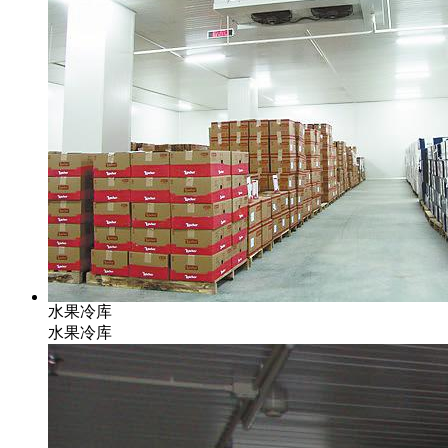
水果冷库
水果冷库