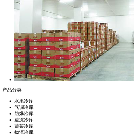
产品分类
水果冷库
气调冷库
防爆冷库
速冻冷库
蔬菜冷库
物流冷库