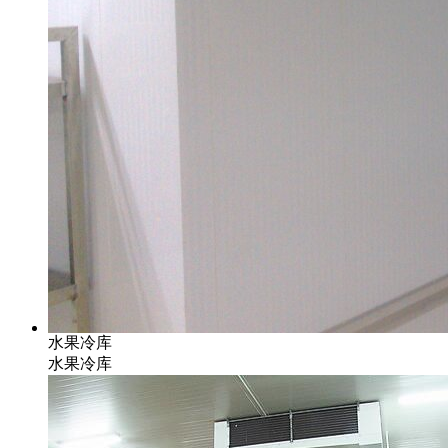
水果冷库
水果冷库