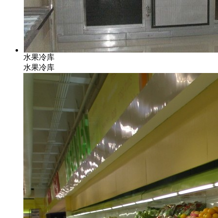
水果冷库
水果冷库