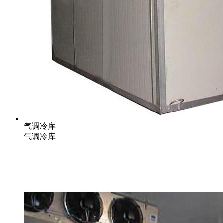
气调冷库
气调冷库